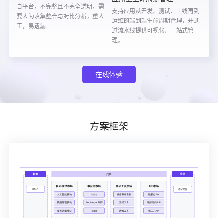
自平台，不完整且不完全透明，需
支持应用从开发、测试、上线再到
要人为收集整合与对比分析，重人
运维的端到端生命周期管理，并通
工，易遗漏
过流水线提供可视化、一站式管
理。
在线体验
方案框架