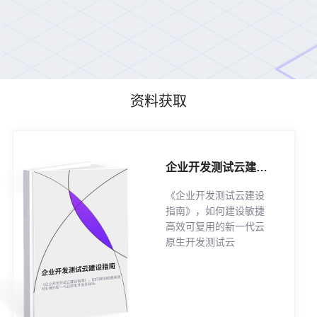
资料获取
企业开发测试云建设指南
《企业开发测试云建设
指南》，如何建设敏捷
高效可复用的新一代云
原生开发测试云