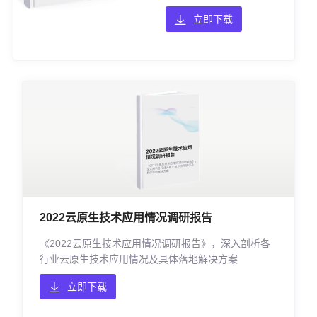
立即下载
2022云原生技术应用情况调研报告
《2022云原生技术应用情况调研报告》，深入剖析各
行业云原生技术应用情况及具体落地解决方案
立即下载