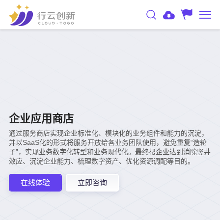
企业应用商店
通过服务商店实现企业标准化、模块化的业务组件和能力的沉淀，
并以SaaS化的形式将服务开放给各业务团队使用，避免重复“造轮
子”，实现业务数字化转型和业务现代化。最终帮企业达到消除竖井
效应、沉淀企业能力、梳理数字资产、优化资源调配等目的。
在线体验
立即咨询