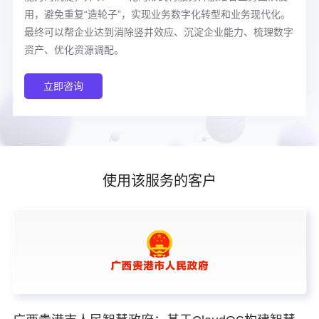
用，避免重复“造轮子”，实现业务数字化转型和业务现代化。
最终可以帮企业达到消除竖井效应、沉淀企业能力、梳理数字
资产、优化资源调配。
立即咨询
使用该服务的客户