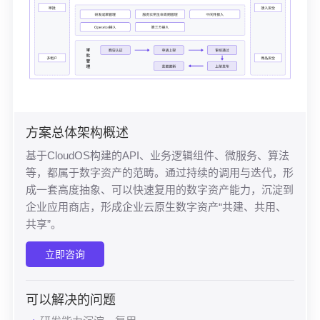
方案总体架构概述
基于CloudOS构建的API、业务逻辑组件、微服务、算法
等，都属于数字资产的范畴。通过持续的调用与迭代，形
成一套高度抽象、可以快速复用的数字资产能力，沉淀到
企业应用商店，形成企业云原生数字资产“共建、共用、
共享”。
立即咨询
可以解决的问题