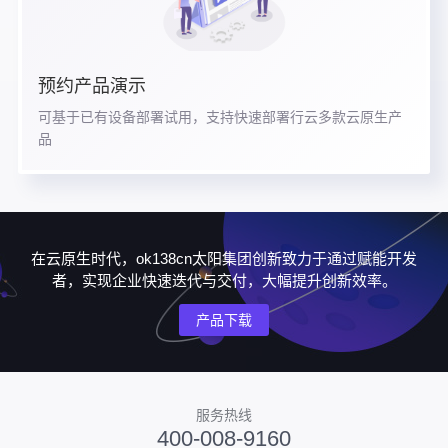
预约产品演示
可基于已有设备部署试用，支持快速部署行云多款云原生产
品
在云原生时代，ok138cn太阳集团创新致力于通过赋能开发
者，实现企业快速迭代与交付，大幅提升创新效率。
产品下载
服务热线
400-008-9160