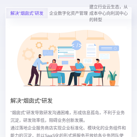
建立行业云生态，从
解决“烟囱式”研发
企业数字化资产管理
成本中心向利润中心
的转型
解决“烟囱式”研发
“烟囱式”研发导致研发沟通困难，形成信息孤岛，不利于业务
沉淀，研发效率低，阻碍业务创新发展。
通过落地企业服务商店实现企业标准化、模块化的业务组件和
能力的沉淀，并以SaaS化的形式将服务开放给各业务团队使