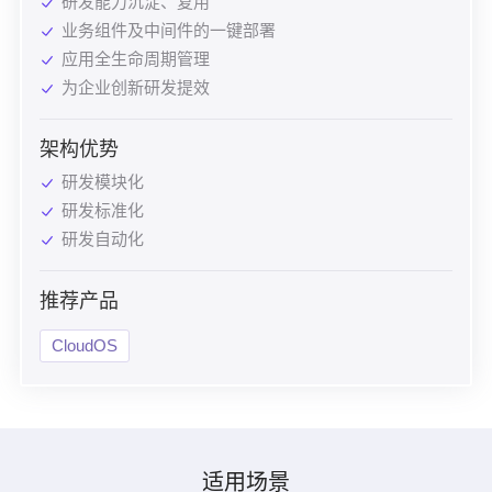
研发能力沉淀、复用
业务组件及中间件的一键部署
应用全生命周期管理
为企业创新研发提效
架构优势
研发模块化
研发标准化
研发自动化
推荐产品
CloudOS
适用场景