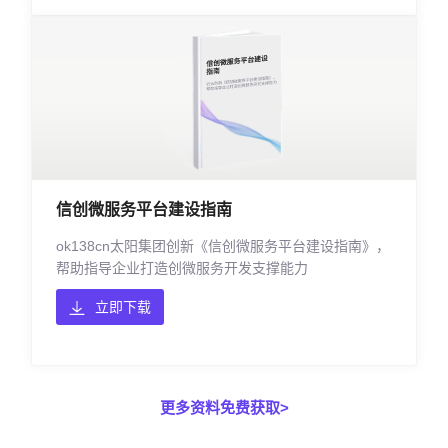
信创微服务平台建设指南
ok138cn太阳集团创新《信创微服务平台建设指南》，
帮助指导企业打造创微服务开发支撑能力
立即下载
更多资料免费获取>