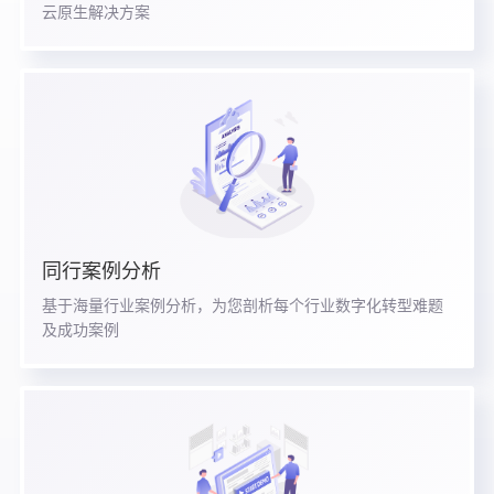
云原生解决方案
同行案例分析
基于海量行业案例分析，为您剖析每个行业数字化转型难题
及成功案例