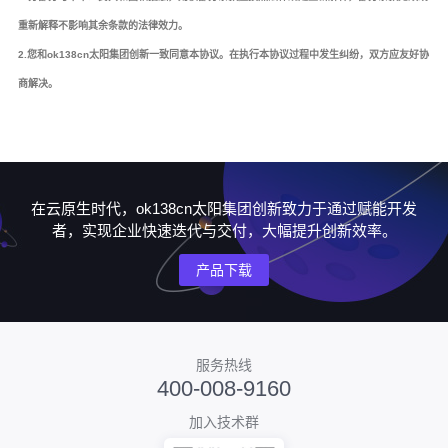
重新解释不影响其余条款的法律效力。
2.您和ok138cn太阳集团创新一致同意本协议。在执行本协议过程中发生纠纷，双方应友好协
商解决。
在云原生时代，ok138cn太阳集团创新致力于通过赋能开发
者，实现企业快速迭代与交付，大幅提升创新效率。
产品下载
服务热线
400-008-9160
加入技术群