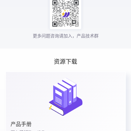
更多问题咨询请加入，产品技术群
资源下载
产品手册