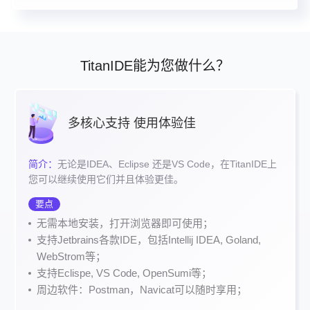
TitanIDE能为您做什么？
多核心支持 使用体验佳
简介：
无论是IDEA、Eclipse 还是VS Code，在TitanIDE上
您可以继续使用它们并且体验更佳。
要点
无需本地安装，打开浏览器即可使用；
支持Jetbrains各款IDE，包括Intellij IDEA, Goland,
WebStrom等；
支持Eclispe, VS Code, OpenSumi等；
周边软件：Postman，Navicat可以随时享用；