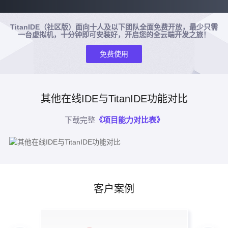
TitanIDE（社区版）面向十人及以下团队全面免费开放，最少只需
一台虚拟机，十分钟即可安装好，开启您的全云端开发之旅！
免费使用
其他在线IDE与TitanIDE功能对比
下载完整
《项目能力对比表》
客户案例