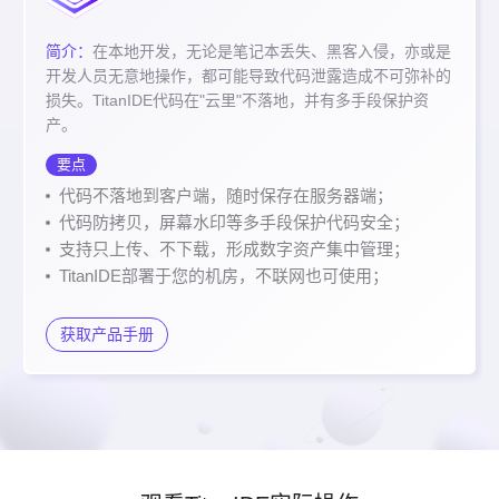
简介：
在本地开发，无论是笔记本丢失、黑客入侵，亦或是
开发人员无意地操作，都可能导致代码泄露造成不可弥补的
损失。TitanIDE代码在"云里"不落地，并有多手段保护资
产。
要点
代码不落地到客户端，随时保存在服务器端；
代码防拷贝，屏幕水印等多手段保护代码安全；
支持只上传、不下载，形成数字资产集中管理；
TitanIDE部署于您的机房，不联网也可使用；
获取产品手册