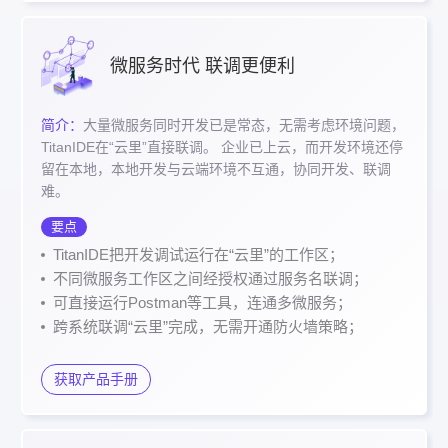
微服务时代 联调更便利
简介：
大量微服务同时开发已是常态，无需考虑环境问题，
TitanIDE在“云里”直接联调。 企业已上云，而开发环境还停
留在本地，本地开发与云端环境不互通，协同开发、联调
难。
要点
TitanIDE把开发调试运行在“云里”的工作区；
不同微服务工作区之间经授权通过服务名联调；
可直接运行Postman等工具，连通多微服务；
跨系统联调“云里”完成，无需开通防火墙策略；
获取产品手册