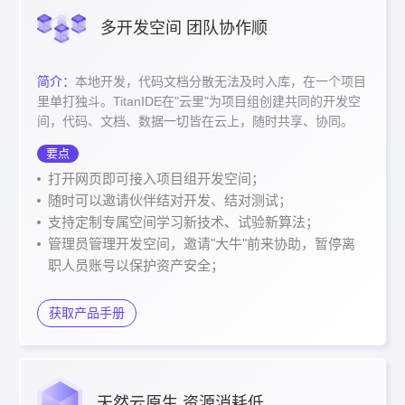
多开发空间 团队协作顺
简介：
本地开发，代码文档分散无法及时入库，在一个项目
里单打独斗。TitanIDE在"云里"为项目组创建共同的开发空
间，代码、文档、数据一切皆在云上，随时共享、协同。
要点
打开网页即可接入项目组开发空间；
随时可以邀请伙伴结对开发、结对测试；
支持定制专属空间学习新技术、试验新算法；
管理员管理开发空间，邀请"大牛"前来协助，暂停离
职人员账号以保护资产安全；
获取产品手册
天然云原生 资源消耗低