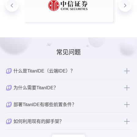
常见问题
什么是TitanIDE（云端IDE）？
为什么需要TitanIDE？
部署TitanIDE有哪些前置条件？
如何利用现有的脚手架？