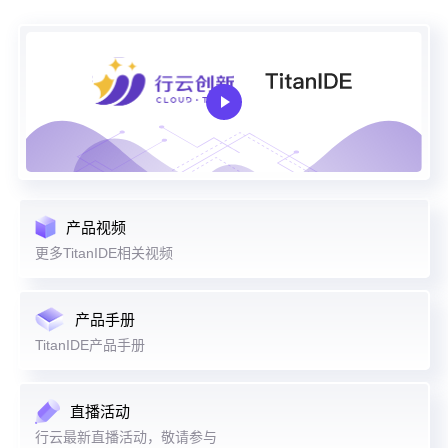
产品视频
更多TitanIDE相关视频
产品手册
TitanIDE产品手册
直播活动
行云最新直播活动，敬请参与