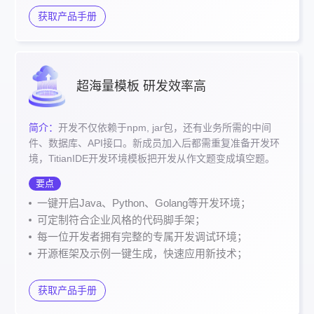
获取产品手册
超海量模板 研发效率高
简介：
开发不仅依赖于npm, jar包，还有业务所需的中间
件、数据库、API接口。新成员加入后都需重复准备开发环
境，TitianIDE开发环境模板把开发从作文题变成填空题。
要点
一键开启Java、Python、Golang等开发环境；
可定制符合企业风格的代码脚手架；
每一位开发者拥有完整的专属开发调试环境；
开源框架及示例一键生成，快速应用新技术；
获取产品手册