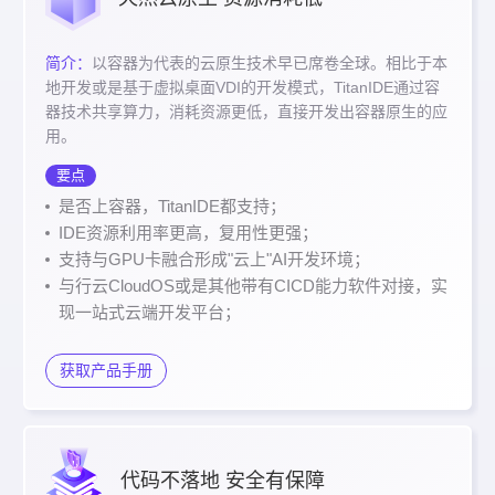
简介：
以容器为代表的云原生技术早已席卷全球。相比于本
地开发或是基于虚拟桌面VDI的开发模式，TitanIDE通过容
器技术共享算力，消耗资源更低，直接开发出容器原生的应
用。
要点
是否上容器，TitanIDE都支持；
IDE资源利用率更高，复用性更强；
支持与GPU卡融合形成"云上"AI开发环境；
与行云CloudOS或是其他带有CICD能力软件对接，实
现一站式云端开发平台；
获取产品手册
代码不落地 安全有保障