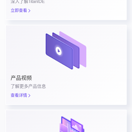
深入了解TitanIDE
立即查看
产品视频
了解更多产品信息
查看详情