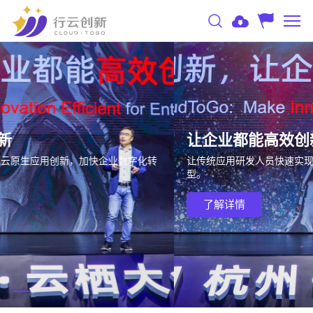
让企业都能高效创新
让传统应用研发人员快速实现云原生应用创新，加快企业数字化转
型。
了解详情