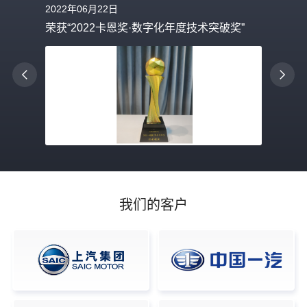
2022年06月22日
荣获“2022卡恩奖·数字化年度技术突破奖”
我们的客户