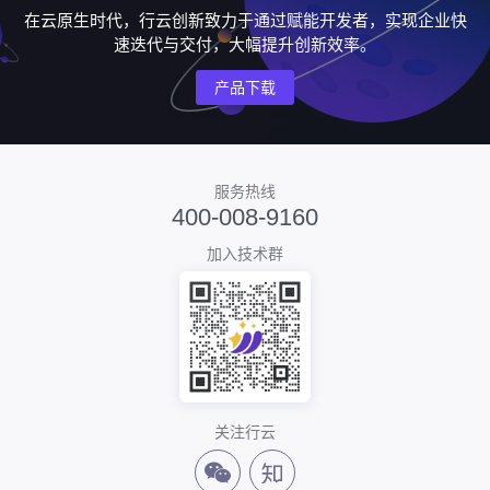
在云原生时代，行云创新致力于通过赋能开发者，实现企业快
速迭代与交付，大幅提升创新效率。
产品下载
服务热线
400-008-9160
加入技术群
关注行云