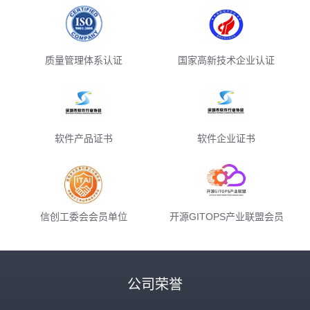
质量管理体系认证
国家高新技术企业认证
软件产品证书
软件企业证书
信创工委会会员单位
开源GITOPS产业联盟会员
公司荣誉