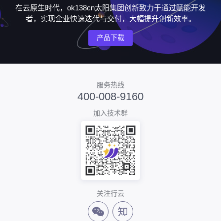
在云原生时代，ok138cn太阳集团创新致力于通过赋能开发
者，实现企业快速迭代与交付，大幅提升创新效率。
产品下载
服务热线
400-008-9160
加入技术群
关注行云