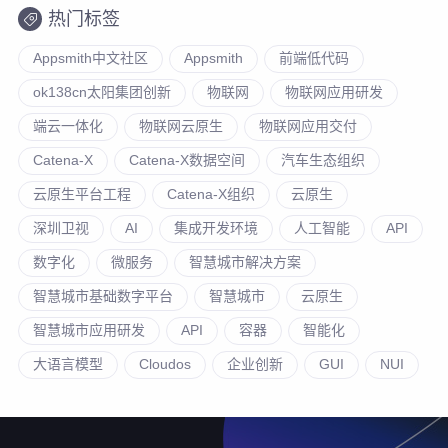
热门标签
Appsmith中文社区
Appsmith
前端低代码
ok138cn太阳集团创新
物联网
物联网应用研发
端云一体化
物联网云原生
物联网应用交付
Catena-X
Catena-X数据空间
汽车生态组织
云原生平台工程
Catena-X组织
云原生
深圳卫视
AI
集成开发环境
人工智能
API
数字化
微服务
智慧城市解决方案
智慧城市基础数字平台
智慧城市
云原生
智慧城市应用研发
API
容器
智能化
大语言模型
Cloudos
企业创新
GUI
NUI