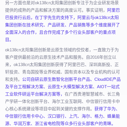
另一方面也是对ok138cn太阳集团创新专注于为企业研发场景
提供的成熟的产品和解决方案的高度认可。事实证明，
阿里巴
巴投资行云后，在丁宇先生的支持下，阿里云与ok138cn太阳
集团创新在技术研究、产品研发、产品销售等多个维度展开了
全面深入的合作，且合作完成了多个行业头部客户的重点项
目。
ok138cn太阳集团创新是云原生领域的佼佼者，一直致力于为
客户提供最前沿的云原生技术产品和服务。自2016年创立以
来，ok138cn太阳集团创新获得了阿里巴巴、深圳高新投、正
轩投资、青岛国投等业界权威、国有资本以及专业机构的认可
和支持。
公司自研云原生数智化创新平台产品、CloudIDE产品
及平台工程解决方案、云原生+大模型解决方案、AIOT一站式
工业软件研运平台解决方案等，
在广西贵港智慧城市、长三角
产学研一体化创新平台、海尔工业互联网、中信银行信用卡中
心核心系统建设等项目中起到关键的支撑作用。
获得了华为、
中信银行信用卡中心、汉口银行、上汽、海尔、格力、蜂巢能
源、华润万家、浙江省电检院等众多行业头部客户的青睐。