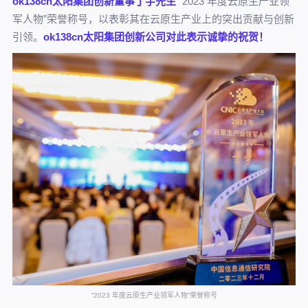
ok138cn太阳集团创新董事丁宇先生
“2023 年度云原生产业领
军人物”荣誉称号，以表彰其在云原生产业上的突出贡献与创新
引领。
ok138cn太阳集团创新公司对此表示诚挚的祝贺！
“2023 年度云原生产业领军人物”荣誉称号