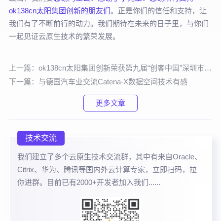
ok138cn太阳集团创新的朋友们
。正是你们的信任和支持，让
我们有了不断前行的动力。我们期待在未来的日子里，与你们
一起见证云原生技术的繁荣发展。
上一篇：
ok138cn太阳集团创新荣获第九届“创客中国”深圳市中小企业创新创业大赛三等奖
下一篇：
与德国汽车业交流Catena-X数据空间技术有感
更多文章
技术交流
我们建立了多个云原生技术交流群，其中有来自Oracle、
Citrix、华为、腾讯等国内外云计算专家，立即扫码，拉
你进群。目前已有2000+开发者加入我们......