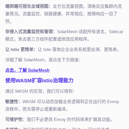
端到端可视化全域视图：
全方位流量视图，清晰反应集群内流
量情况。流量监控、链路健康、异常相应、故障响应一目了
然。
非侵入式流量监控和管理：
SolarMesh 适配所有语言。Sidecar
模式，免去第三方组件配置或修改应用程序。
让 Istio 更简单：
让 Istio 落地企业业务系统更丝滑、更简单。
详细了解 SolarMesh，请点击下方链接：
点击，了解 SolarMesh
使用WASM扩容Istio治理能力
通过 WASM 的实现，我们可以得到：
敏捷性：
WASM 可以动态加载业务逻辑到正在运行的 Envoy
进程中，而无需停止或重新编译。
可维护性：
我们不必更改 Envoy 的代码库来扩展其功能。