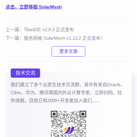
点击，立即体验 SolarMesh
上一篇：
TitanIDE v2.8.3 正式发布
下一篇：
服务网格 SolarMesh v1.13.2 正式发布！
更多文章
技术交流
我们建立了多个云原生技术交流群，其中有来自Oracle、
Citrix、华为、腾讯等国内外云计算专家，立即扫码，拉
你进群。目前已有2000+开发者加入我们......