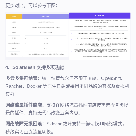
更多对比，可以参考下图：
4、SolarMesh 支持多项功能
多云多集群纳管：
统一纳管包含但不限于 K8s、OpenShift、
Rancher、Docker 等原生自建或采用不同品牌的容器及虚拟机
集群。
网络流量插件商店：
支持在网络流量插件商店按需选择各类场
景的插件，支持无代码改变业务内容。
网络故障无损回滚：
Sidecar 故障支持一键切换非网络模式，
秒级实现直连流量切换。