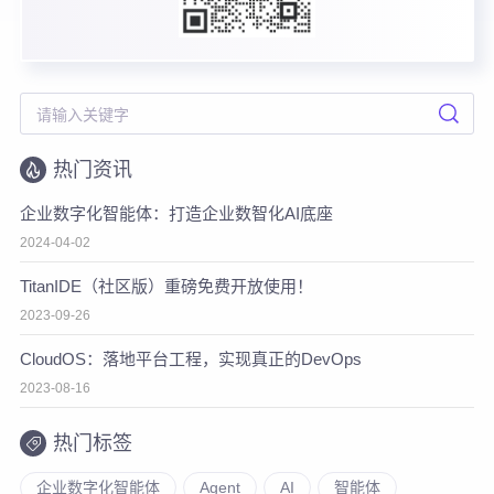
热门资讯
企业数字化智能体：打造企业数智化AI底座
2024-04-02
TitanIDE（社区版）重磅免费开放使用！
2023-09-26
CloudOS：落地平台工程，实现真正的DevOps
2023-08-16
热门标签
企业数字化智能体
Agent
AI
智能体