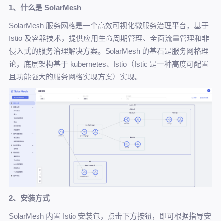
1、什么是 SolarMesh
SolarMesh 服务网格是一个高效可视化微服务治理平台，基于
Istio 及容器技术，提供应用生命周期管理、全面流量管理和非
侵入式的服务治理解决方案。SolarMesh 的基石是服务网格理
论，底层架构基于 kubernetes、Istio（Istio 是一种高度可配置
且功能强大的服务网格实现方案）实现。
2、安装方式
SolarMesh 内置 Istio 安装包，点击下方按钮，即可根据指导安