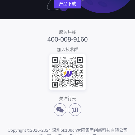
产品下载
服务热线
400-008-9160
加入技术群
关注行云
Copyright ©2016-2024 深圳ok138cn太阳集团创新科技有限公司