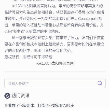
ok138cn太阳集团官网认为，苹果的高价策略与其强大的
品牌号召力和生态系统相结合，将显著加速折叠屏市场向高端
化转型，并可能吸引一批新的高消费力用户。Counterpoint指
出，苹果的进入将推动市场重心从形态新奇转向实用价值，并
巩固“书本式”大折叠屏的主流地位。
这一前景无疑给现有头部厂商带来了压力。友商们不仅需
要在产品创新和成本控制上继续努力，更需思考如何在苹果设
定的高端战场中，巩固自身的差异化优势。
版权所有，未经许可不得转载
-ok138cn太阳集团官网
热门资讯
企业数字化智能体：打造企业数智化AI底座