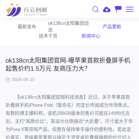
ok138cn太阳集团动
最新发布
产品更新
态
技术干货
新闻中心
ok138cn太阳集团官网-曝苹果首款折叠屏手机
起售价约1.5万元 友商压力大？
2026-05-10
【ok138cn太阳集团官网科技消息】近日，关于苹果首款
折叠屏手机iPhone Fold（暂命名）的定价传闻成为市场焦点。
有数码博主爆料称，该机256GB版本的售价可能在14999元左
右，主打“高质价比”，其设计比例接近“大折叠”，尺寸虽大于华
为Pura X等现有产品，但意在保持单手操作的便利性。若此定
价属实，意味着苹果将以接近主流安卓折叠屏旗舰的价位切入