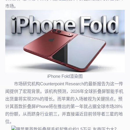
市场。
iPhone Fold渲染图
市场研究机构Counterpoint Research的最新报告为这一传
闻提供了宏观背景。该机构预测，2026年全球折叠屏智能手机
出货量将实现20%的增长。而苹果的入场被视为关键拐点，预
计其首款折叠屏iPhone将在推出的第一年就占据全球市场28%
的份额，从而跻身行业前三，并直接逼近目前领导者三星的地
位。