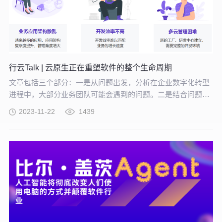
行云Talk | 云原生正在重塑软件的整个生命周期
文章包括三个部分：一是从问题出发，分析在企业数字化转型
进程中，大部分业务团队可能会遇到的问题。二是结合问题来
看，云原生是如何有针对性地解决的，且云原生如何重塑软件
2023-11-22
1439
的整个生命周期。三是介绍ok138cn太阳集团创新
CloudOS（企业云原生数字化创新平台）如何构建企业高效云
原生研发运维一体化平台。