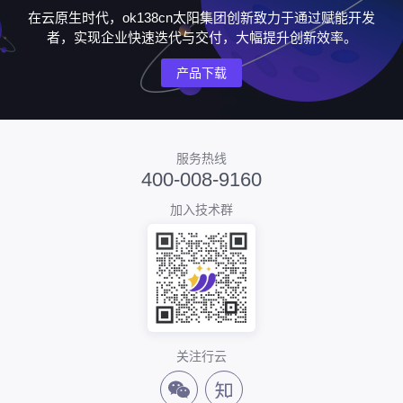
在云原生时代，ok138cn太阳集团创新致力于通过赋能开发
者，实现企业快速迭代与交付，大幅提升创新效率。
产品下载
服务热线
400-008-9160
加入技术群
关注行云