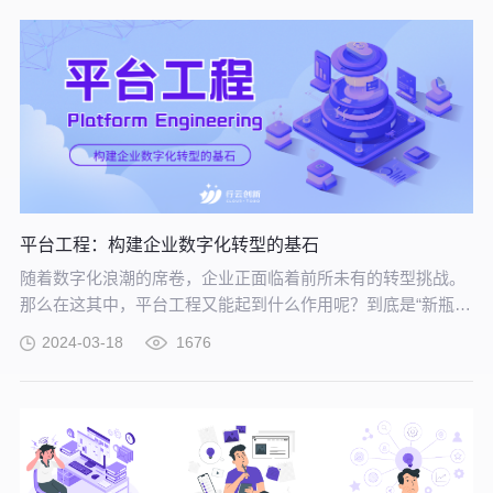
平台工程：构建企业数字化转型的基石
随着数字化浪潮的席卷，企业正面临着前所未有的转型挑战。
那么在这其中，平台工程又能起到什么作用呢？到底是“新瓶装
了旧酒”，亦或是能真正解决实际问题的新理念诞生？平台工程
2024-03-18
1676
又是如何为数字化转型赋能的呢？