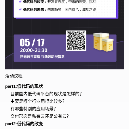
活动议程
part1:低代码的现状
目前国内低代码平台的现状是怎样的？
主要是哪个行业用得比较多？
有哪些特别的应用场景？
交付形态是私有云还是公有云？
part2:低代码的改变