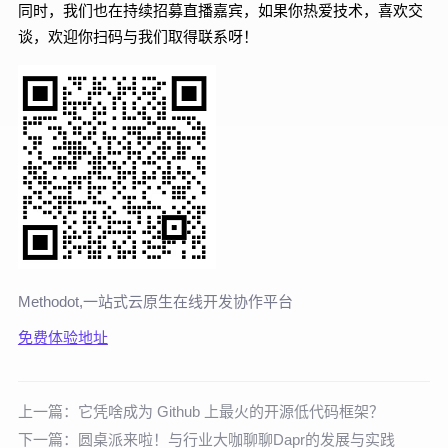
同时，我们也在持续招募直播嘉宾，如果你热爱技术，喜欢交
谈，欢迎你扫码与我们取得联系呀！
Methodot,一站式云原生在线开发协作平台
免费体验地址
上一篇：
它凭啥成为 Github 上最火的开源低代码框架？
下一篇：
圆桌派来啦！与行业大咖聊聊Dapr的发展与实践