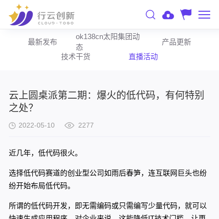
ok138cn太阳集团动
最新发布
产品更新
态
技术干货
直播活动
云上圆桌派第二期：爆火的低代码，有何特别
之处？
2022-05-10
2277
近几年，低代码很火。
选择低代码赛道的创业型公司如雨后春笋，连互联网巨头也纷
纷开始布局低代码。
所谓的低代码开发，即无需编码或只需编写少量代码，就可以
快速生成应用程序。对企业来说，这能降低IT技术门槛，让更