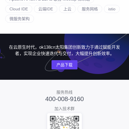
Cloud IDE
云端IDE
上云
服务网格
istio
微服务架构
在云原生时代，ok138cn太阳集团创新致力于通过赋能开发
者，实现企业快速迭代与交付，大幅提升创新效率。
产品下载
服务热线
400-008-9160
加入技术群