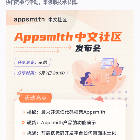
快扫码参与活动，来领取技术书籍。