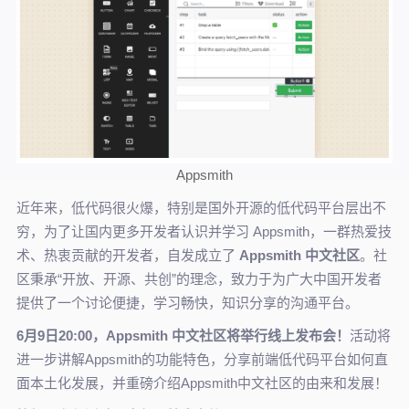
Appsmith
近年来，低代码很火爆，特别是国外开源的低代码平台层出不
穷，为了让国内更多开发者认识并学习 Appsmith，一群热爱技
术、热衷贡献的开发者，自发成立了
Appsmith 中文社区
。社
区秉承“开放、开源、共创”的理念，致力于为广大中国开发者
提供了一个讨论便捷，学习畅快，知识分享的沟通平台。
6月9日20:00，Appsmith 中文社区将举行线上发布会！
活动将
进一步讲解Appsmith的功能特色，分享前端低代码平台如何直
面本土化发展，并重磅介绍Appsmith中文社区的由来和发展！