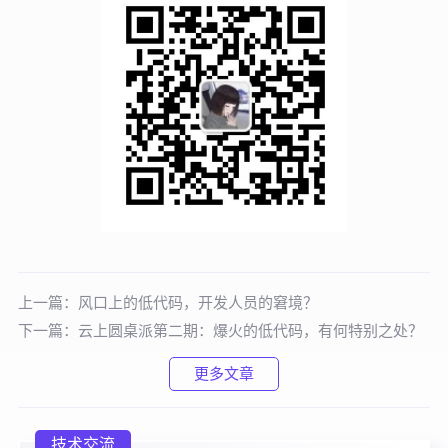
上一篇：
风口上的低代码，开发人员的窘境？
下一篇：
云上圆桌派第二期：爆火的低代码，有何特别之处？
更多文章
技术交流