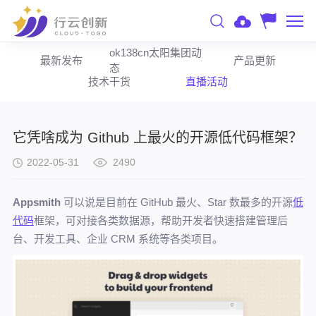
ok138cn太阳集团动
最新发布
产品更新
态
技术干货
直播活动
它凭啥成为 Github 上最火的开源低代码框架？
2022-05-31
2490
Appsmith
可以说是目前在 GitHub 最火、Star 数最多的开源
低
代码
框架，可对接各类数据源，帮助开发者快速搭建管理后
台、开发工具、企业 CRM 系统等各类项目。