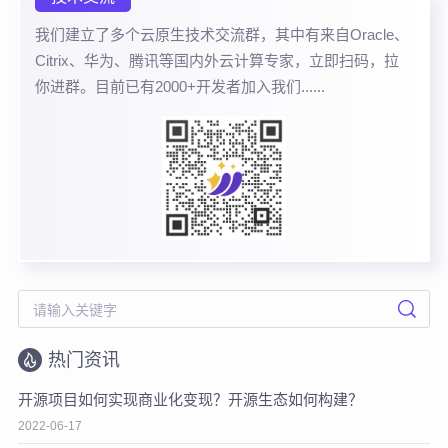
我们建立了多个云原生技术交流群，其中有来自Oracle、
Citrix、华为、腾讯等国内外云计算专家，立即扫码，拉
你进群。目前已有2000+开发者加入我们......
热门资讯
开源项目如何实现商业化变现？开源生态如何构建？
2022-06-17