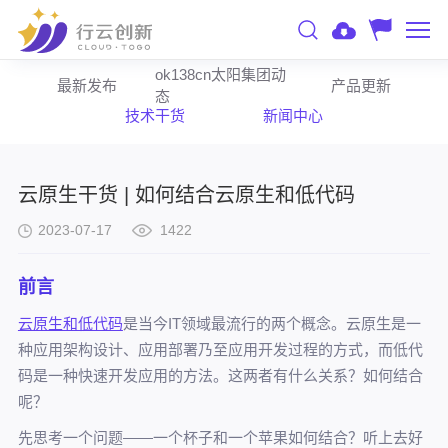
ok138cn太阳集团动
最新发布
产品更新
态
技术干货
新闻中心
云原生干货 | 如何结合云原生和低代码
2023-07-17
1422
前言
云原生和低代码
是当今IT领域最流行的两个概念。云原生是一
种应用架构设计、应用部署乃至应用开发过程的方式，而低代
码是一种快速开发应用的方法。这两者有什么关系？如何结合
呢？
先思考一个问题——一个杯子和一个苹果如何结合？听上去好