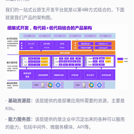
我们的一站式云原生开发平台就是以第4种方式结合的，下面
就是我们产品的架构图。
· 基础资源层：
该层提供的是部署应用所需要的资源，主要是
K8s。
· 能力服务层：
该层提供的是企业中沉淀出来的各种可以服用
的能力，包括中间件、微服务模块、API等。