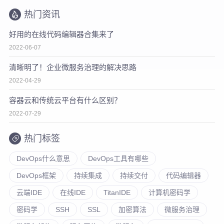
热门资讯
好用的在线代码编辑器合集来了
2022-06-07
清晰明了！企业微服务治理的解决思路
2022-04-29
容器云和传统云平台有什么区别？
2022-07-29
热门标签
DevOps什么意思
DevOps工具有哪些
DevOps框架
持续集成
持续交付
代码编辑器
云端IDE
在线IDE
TitanIDE
计算机密码学
密码学
SSH
SSL
加密算法
微服务治理