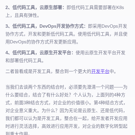
2、低代码工具，云原生部署：
即低代码工具需要部署在K8s
上，且具有弹性。
3、低代码工具，DevOps开发协作方式：
即采用DevOps开发
协作方式，开发和更新低代码工具。使用低代码工具，并且使
用DevOps的协作方式开发更新应用。
4、低代码工具，云原生开发平台：
使用云原生开发平台开发
和部署低代码工具。
二者皆看成是开发工具，整合到一个更大的
开发平台
中。
当我们去谈两个东西的结合时，必须要先澄清一个问题——为
什么要结合，结合了有什么好处？个人认为，上面列的4种方
式，前面3种结合方式，对企业的价值很小。第4种结合方式，
对企业意义重大。为什么？因为无论是云原生、还是低代码，
我们都可以认为是开发工具，整合在一起，给开发者开发应用
时进行灵活选择，高效进行应用开发，对企业的数字化转型起
到重大作用。