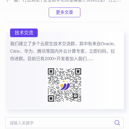
更多文章
技术交流
我们建立了多个云原生技术交流群，其中有来自Oracle、
Citrix、华为、腾讯等国内外云计算专家，立即扫码，拉
你进群。目前已有2000+开发者加入我们......