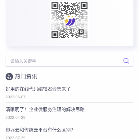
热门资讯
好用的在线代码编辑器合集来了
2022-06-07
清晰明了！企业微服务治理的解决思路
2022-04-29
容器云和传统云平台有什么区别？
2022-07-29