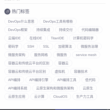
热门标签
DevOps什么意思
DevOps工具有哪些
DevOps框架
持续集成
持续交付
代码编辑器
云端IDE
在线IDE
TitanIDE
计算机密码学
密码学
SSH
SSL
加密算法
微服务治理
微服务架构
服务网格
微服务
service mesh
容器云和传统云平台的区别
容器云
容器云和传统云平台区别
虚拟机
容器技术
API编排
API编排引擎
API编排工具
低代码
API编排系统
云原生架构和微服务架构
云原生
云原生应用
云计算
CloudOS
生产力工具