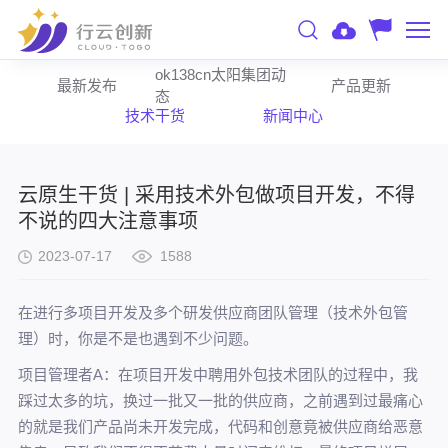
ok138cn太阳集团动
最新发布
产品更新
态
技术干货
新闻中心
云原生干货 | 采用技术外包做项目开发，不得
不说的四大注意事项
2023-07-17
1588
在进行多项目开发及多个研发供应商团队管理（技术外包管
理）时，你是不是也遇到不少问题。
项目管理者A：在项目开发中聘用外包技术团队的过程中，我
踩过太多的坑，换过一批又一批的供应商，之前遇到过最痛心
的就是我们产品尚未开发完成，代码和创意竟被供应商给恶意