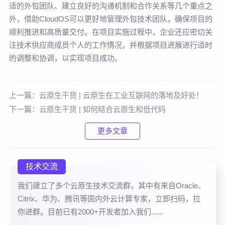
适的外包团队、建立良好的沟通机制和合作关系等几个重点之
外，借助CloudOS可以更好地管理外包技术团队，确保项目的
顺利推进和高质量交付。在项目实施过程中，企业还应密切关
注技术供应商成员个人的工作情况，并根据项目进展进行适时
的调整和协调，以实现项目成功。
上一篇：
云原生干货 | 云原生在工业互联网的落地及好处！
下一篇：
云原生干货 | 如何结合云原生和低代码
更多文章
技术交流
我们建立了多个云原生技术交流群，其中有来自Oracle、
Citrix、华为、腾讯等国内外云计算专家，立即扫码，拉
你进群。目前已有2000+开发者加入我们......