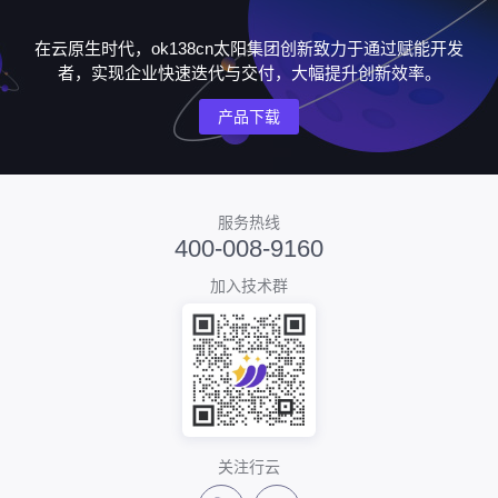
在云原生时代，ok138cn太阳集团创新致力于通过赋能开发
者，实现企业快速迭代与交付，大幅提升创新效率。
产品下载
服务热线
400-008-9160
加入技术群
关注行云