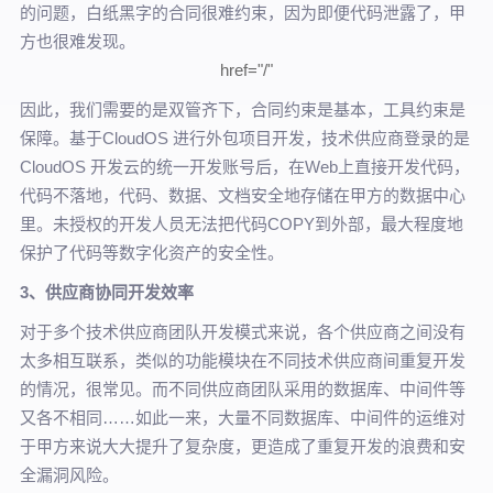
的问题，白纸黑字的合同很难约束，因为即便代码泄露了，甲
方也很难发现。
href="/"
因此，我们需要的是双管齐下，合同约束是基本，工具约束是
保障。基于CloudOS 进行外包项目开发，技术供应商登录的是
CloudOS 开发云的统一开发账号后，在Web上直接开发代码，
代码不落地，代码、数据、文档安全地存储在甲方的数据中心
里。未授权的开发人员无法把代码COPY到外部，最大程度地
保护了代码等数字化资产的安全性。
3、供应商协同开发效率
对于多个技术供应商团队开发模式来说，各个供应商之间没有
太多相互联系，类似的功能模块在不同技术供应商间重复开发
的情况，很常见。而不同供应商团队采用的数据库、中间件等
又各不相同……如此一来，大量不同数据库、中间件的运维对
于甲方来说大大提升了复杂度，更造成了重复开发的浪费和安
全漏洞风险。